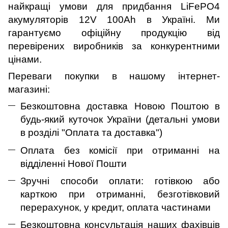
найкращі умови для придбання LiFePO4
акумуляторів 12V 100Ah в Україні. Ми
гарантуємо офіційну продукцію від
перевірених виробників за конкурентними
цінами.
Переваги покупки в нашому інтернет-
магазині:
Безкоштовна доставка Новою Поштою в
будь-який куточок України (детальні умови
в розділі "Оплата та доставка")
Оплата без комісії при отриманні на
відділенні Нової Пошти
Зручні способи оплати: готівкою або
карткою при отриманні, безготівковий
перерахунок, у кредит, оплата частинами
Безкоштовна консультація наших фахівців