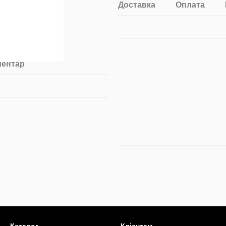
Доставка
Оплата
ментар