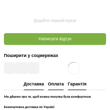
Додайте перший відгук
Написати відгук
Поширити у соцмережах
Доставка
Оплата
Гарантія
Ми дбаємо про те, щоб кожна покупка була комфортною
Безкоштовна доставка по Україні