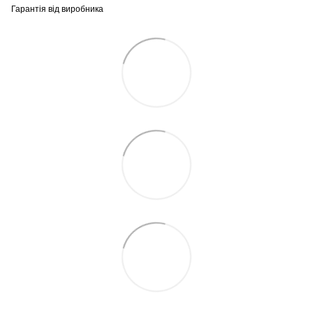
Гарантія від виробника