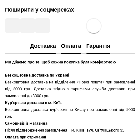
Поширити у соцмережах
Доставка
Оплата
Гарантія
Ми дбаємо про те, щоб кожна покупка була комфортною
Безкоштовна доставка по Україні
Безкоштовна доставка на відділення «Нової пошти» при замовленні
від 3000 грн. Доставка згідно з тарифами служби доставки при
замовленні до 3000 грн.
Кур'єрська доставка в м. Київ
Безкоштовна доставка кур’єром по Києву при замовленні від 5000
грн.
Самовивіз із магазина
Після підтвердження замовлення – м. Київ, вул. Світлицького 35.
Оплата при отриманні