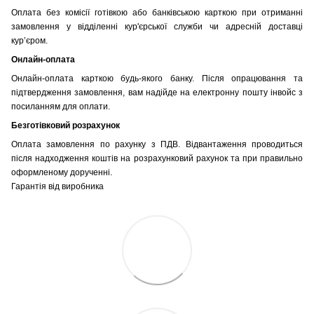
Оплата без комісії готівкою або банківською карткою при отриманні
замовлення у відділенні кур'єрської служби чи адресній доставці
кур’єром.
Онлайн-оплата
Онлайн-оплата карткою будь-якого банку. Після опрацювання та
підтвердження замовлення, вам надійде на електронну пошту інвойс з
посиланням для оплати.
Безготівковий розрахунок
Оплата замовлення по рахунку з ПДВ. Відвантаження проводиться
після надходження коштів на розрахунковий рахунок та при правильно
оформленому дорученні.
Гарантія від виробника