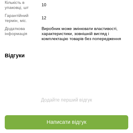
Кількість в
10
упаковці, шт
Гарантійний
12
термін, міс.
Додаткова
Виробник може змінювати властивості,
інформація
характеристики, зовнішній вигляд і
комплектацію товарів без попередження
Відгуки
Додайте перший відгук
Написати відгук