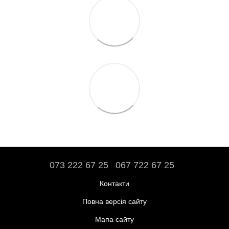
073 222 67 25
067 722 67 25
Контакти
Повна версія сайту
Мапа сайту