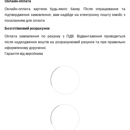
Онлайн-оплата
Онлайн-оплата карткою будь-якого банку. Після опрацювання та
підтвердження замовлення, вам надійде на електронну пошту інвойс з
посиланням для оплати.
Безготівковий розрахунок
Оплата замовлення по рахунку з ПДВ. Відвантаження проводиться
після надходження коштів на розрахунковий рахунок та при правильно
оформленому дорученні.
Гарантія від виробника