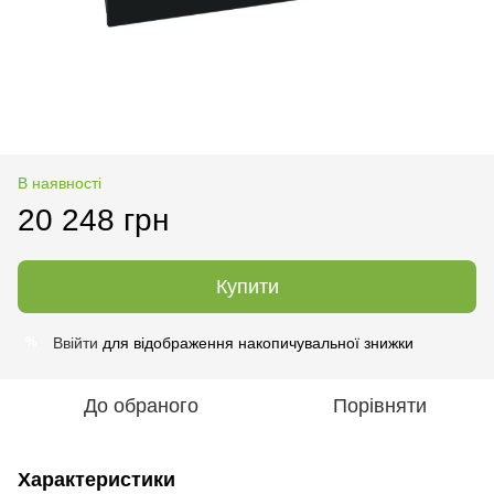
В наявності
20 248 грн
Купити
Ввійти
для відображення накопичувальної знижки
%
До обраного
Порівняти
Характеристики