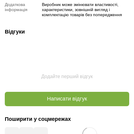
Додаткова
Виробник може змінювати властивості,
інформація
характеристики, зовнішній вигляд і
комплектацію товарів без попередження
Відгуки
Додайте перший відгук
Написати відгук
Поширити у соцмережах