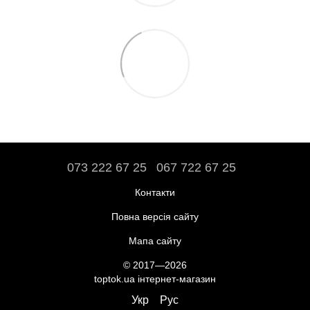
073 222 67 25
067 722 67 25
Контакти
Повна версія сайту
Мапа сайту
© 2017—2026
toptok.ua інтернет-магазин
Укр
Рус