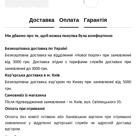
Доставка
Оплата
Гарантія
Ми дбаємо про те, щоб кожна покупка була комфортною
Безкоштовна доставка по Україні
Безкоштовна доставка на відділення «Нової пошти» при замовленні
від 3000 грн. Доставка згідно з тарифами служби доставки при
замовленні до 3000 грн.
Кур'єрська доставка в м. Київ
Безкоштовна доставка кур’єром по Києву при замовленні від 5000
грн.
Самовивіз із магазина
Після підтвердження замовлення – м. Київ, вул. Світлицького 35.
Оплата при отриманні
Оплата без комісії готівкою або банківською карткою при отриманні
замовлення у відділенні кур'єрської служби чи адресній доставці
кур’єром.