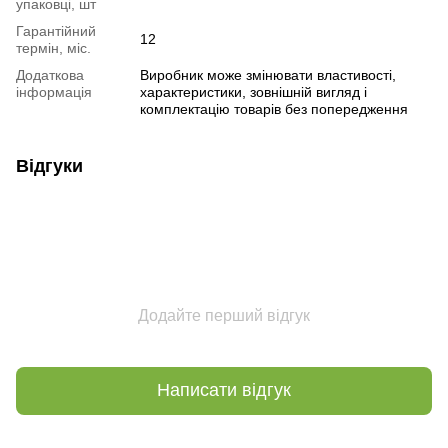
упаковці, шт
Гарантійний
12
термін, міс.
Додаткова
Виробник може змінювати властивості,
інформація
характеристики, зовнішній вигляд і
комплектацію товарів без попередження
Відгуки
Додайте перший відгук
Написати відгук