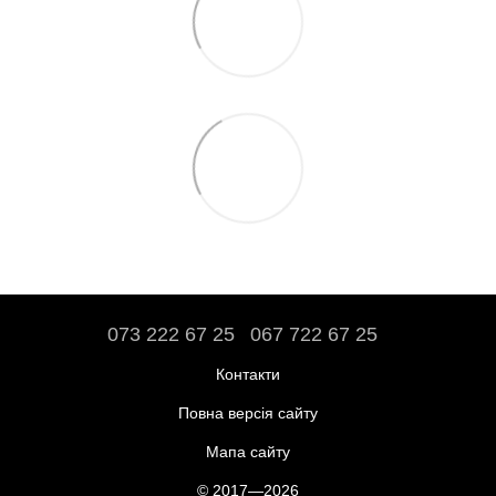
073 222 67 25
067 722 67 25
Контакти
Повна версія сайту
Мапа сайту
© 2017—2026