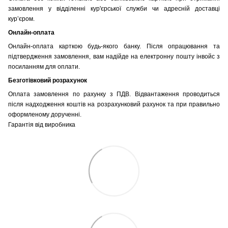
замовлення у відділенні кур'єрської служби чи адресній доставці
кур’єром.
Онлайн-оплата
Онлайн-оплата карткою будь-якого банку. Після опрацювання та
підтвердження замовлення, вам надійде на електронну пошту інвойс з
посиланням для оплати.
Безготівковий розрахунок
Оплата замовлення по рахунку з ПДВ. Відвантаження проводиться
після надходження коштів на розрахунковий рахунок та при правильно
оформленому дорученні.
Гарантія від виробника