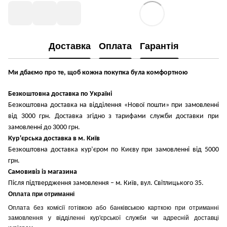
Доставка
Оплата
Гарантія
Ми дбаємо про те, щоб кожна покупка була комфортною
Безкоштовна доставка по Україні
Безкоштовна доставка на відділення «Нової пошти» при замовленні
від 3000 грн. Доставка згідно з тарифами служби доставки при
замовленні до 3000 грн.
Кур'єрська доставка в м. Київ
Безкоштовна доставка кур’єром по Києву при замовленні від 5000
грн.
Самовивіз із магазина
Після підтвердження замовлення – м. Київ, вул. Світлицького 35.
Оплата при отриманні
Оплата без комісії готівкою або банківською карткою при отриманні
замовлення у відділенні кур'єрської служби чи адресній доставці