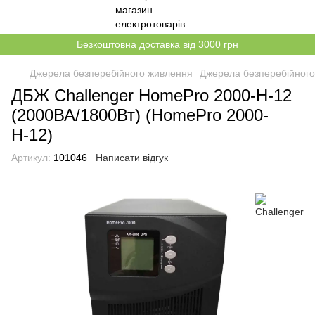
Безкоштовна доставка від 3000 грн
Джерела безперебійного живлення
Джерела безперебійного
ДБЖ Challenger HomePro 2000-Н-12
(2000ВА/1800Вт) (HomePro 2000-
Н-12)
Артикул:
101046
Написати відгук