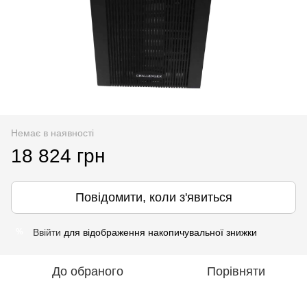
Немає в наявності
18 824 грн
Повідомити, коли з'явиться
Ввійти
для відображення накопичувальної знижки
%
До обраного
Порівняти