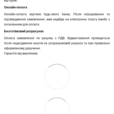
кур’єром.
Онлайн-оплата
Онлайн-оплата карткою будь-якого банку. Після опрацювання та
підтвердження замовлення, вам надійде на електронну пошту інвойс з
посиланням для оплати.
Безготівковий розрахунок
Оплата замовлення по рахунку з ПДВ. Відвантаження проводиться
після надходження коштів на розрахунковий рахунок та при правильно
оформленому дорученні.
Гарантія від виробника