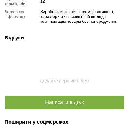
12
термін, міс.
Додаткова
Виробник може змінювати властивості,
інформація
характеристики, зовнішній вигляд і
комплектацію товарів без попередження
Відгуки
Додайте перший відгук
Написати відгук
Поширити у соцмережах