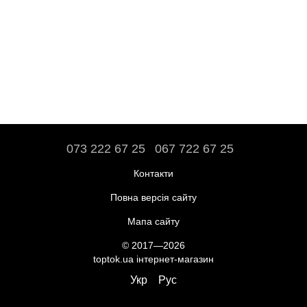
073 222 67 25
067 722 67 25
Контакти
Повна версія сайту
Мапа сайту
© 2017—2026
toptok.ua інтернет-магазин
Укр
Рус