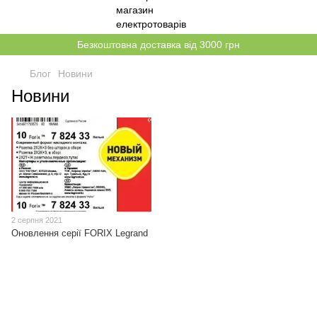
Безкоштовна доставка від 3000 грн
Блог
Новини
Новини
2 серпня 2021
Оновлення серії FORIX Legrand