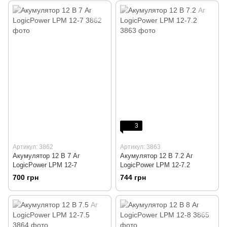
3
Артикул: 3862
Артикул: 3863
Акумулятор 12 В 7 Аг
Акумулятор 12 В 7.2 Аг
LogicPower LPM 12-7
LogicPower LPM 12-7.2
700 грн
744 грн