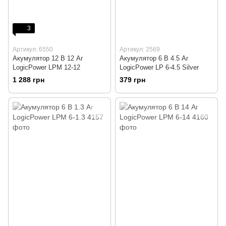
3
Артикул: 6550
Артикул: 2569
Акумулятор 12 В 12 Аг
Акумулятор 6 В 4.5 Аг
LogicPower LPM 12-12
LogicPower LP 6-4.5 Silver
1 288 грн
379 грн