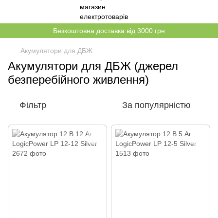
Безкоштовна доставка від 3000 грн
Акумулятори для ДБЖ
Акумулятори для ДБЖ (джерел
безперебійного живлення)
Фільтр
За популярністю