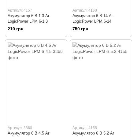
Артикул: 4157
Артикул: 4160
Акумулятор 6 В 1.3 Аг
Акумулятор 6 В 14 Аг
LogicPower LPM 6-1.3
LogicPower LPM 6-14
210 грн
750 грн
Артикул: 3860
Артикул: 4158
Акумулятор 6 В 4.5 Аг
Акумулятор 6 В 5.2 Аг