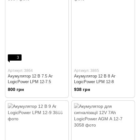
3
Артикул: 3864
Артикул: 3865
Акумулятор 12 В 7.5 Аг
Акумулятор 12 В 8 Аг
LogicPower LPM 12-7.5
LogicPower LPM 12-8
800 грн
938 грн