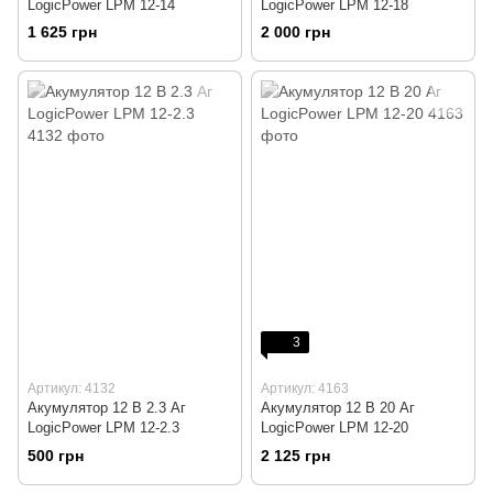
LogicPower LPM 12-14
LogicPower LPM 12-18
1 625 грн
2 000 грн
3
Артикул: 4132
Артикул: 4163
Акумулятор 12 В 2.3 Аг
Акумулятор 12 В 20 Аг
LogicPower LPM 12-2.3
LogicPower LPM 12-20
500 грн
2 125 грн