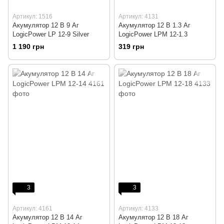
Артикул: 1516
Артикул: 4131
Акумулятор 12 В 9 Аг
Акумулятор 12 В 1.3 Аг
LogicPower LP 12-9 Silver
LogicPower LPM 12-1.3
1 190 грн
319 грн
3
3
Артикул: 4161
Артикул: 4133
Акумулятор 12 В 14 Аг
Акумулятор 12 В 18 Аг