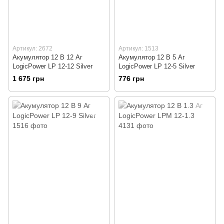
Артикул: 2672
Артикул: 1513
Акумулятор 12 В 12 Аг
Акумулятор 12 В 5 Аг
LogicPower LP 12-12 Silver
LogicPower LP 12-5 Silver
1 675 грн
776 грн