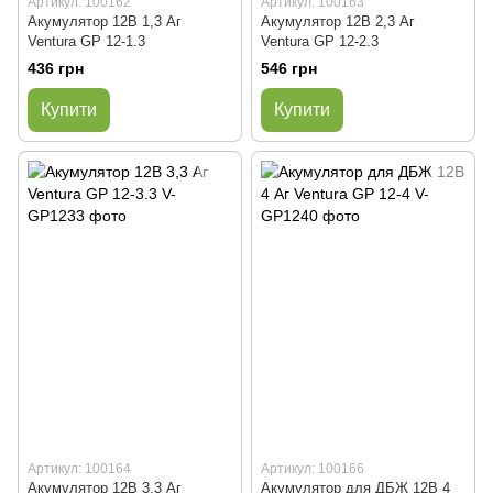
Артикул: 100162
Артикул: 100163
Акумулятор 12В 1,3 Аг
Акумулятор 12В 2,3 Аг
Ventura GP 12-1.3
Ventura GP 12-2.3
436 грн
546 грн
Купити
Купити
Артикул: 100164
Артикул: 100166
Акумулятор 12В 3,3 Аг
Акумулятор для ДБЖ 12В 4