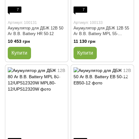
7
7
Артикул: 100131
Артикул: 100133
Акумулятор для ДБЖ 12В 50
Акумулятор для ДБЖ 12В 55
Аг B.B. Battery HR 50-12
Аг B.B. Battery MPL 55-
12/UPS12200W
10 453 грн
11 130 грн
Купити
Купити