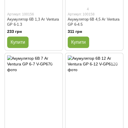
4
Артикул: 100156
Артикул: 100158
Акумулятор 6В 1,3 Аг Ventura
Акумулятор 6В 4,5 Аг Ventura
GP 6-1.3
GP 6-4.5
233 грн
311 грн
Купити
Купити