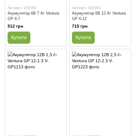
Артикул: 100159
Артикул: 100160
Акумулятор 6В 7 Аг Ventura
Акумулятор 6В 12 Аг Ventura
GP 6-7
GP 6-12
512 грн
715 грн
Купити
Купити