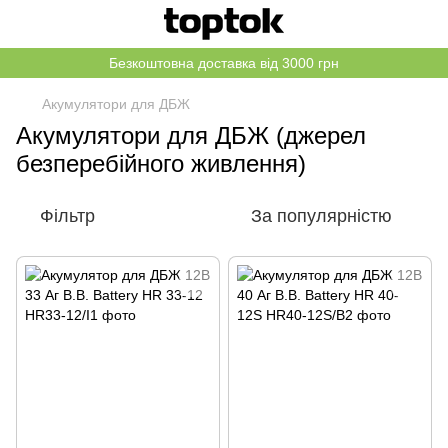
Безкоштовна доставка від 3000 грн
Акумулятори для ДБЖ
Акумулятори для ДБЖ (джерел
безперебійного живлення)
Фільтр
За популярністю