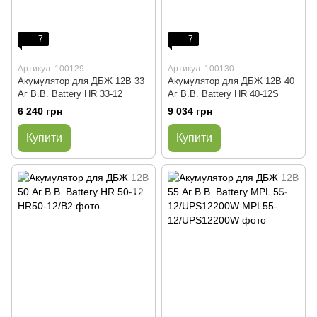
7
7
Артикул: 100129
Артикул: 100130
Акумулятор для ДБЖ 12В 33
Акумулятор для ДБЖ 12В 40
Аг B.B. Battery HR 33-12
Аг B.B. Battery HR 40-12S
6 240 грн
9 034 грн
Купити
Купити