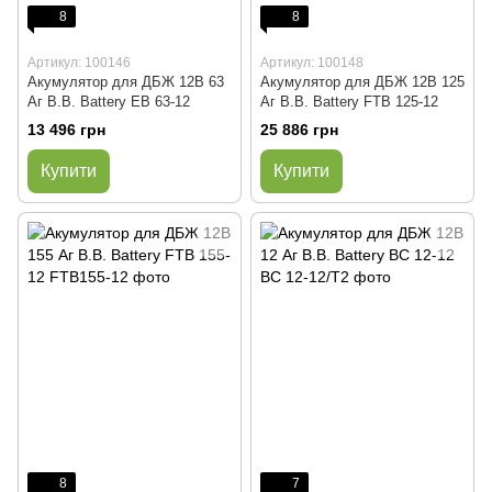
8
8
Артикул: 100146
Артикул: 100148
Акумулятор для ДБЖ 12В 63
Акумулятор для ДБЖ 12В 125
Аг B.B. Battery EB 63-12
Аг B.B. Battery FTB 125-12
13 496 грн
25 886 грн
Купити
Купити
8
7