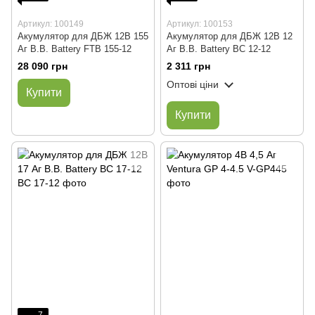
Артикул: 100149
Артикул: 100153
Акумулятор для ДБЖ 12В 155
Акумулятор для ДБЖ 12В 12
Аг B.B. Battery FTB 155-12
Аг B.B. Battery BC 12-12
28 090 грн
2 311 грн
Оптові ціни
Купити
Купити
7