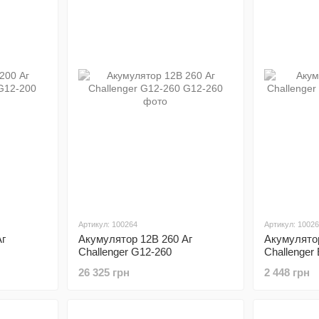
Артикул: 100264
Артикул: 1002
Аг
Акумулятор 12В 260 Аг
Акумулятор
Challenger G12-260
Challenger
26 325 грн
2 448 грн