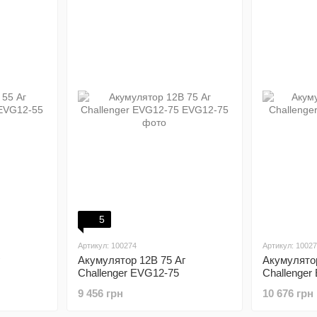
5
Артикул: 100274
Артикул: 1002
Акумулятор 12В 75 Аг
Акумулятор
Challenger EVG12-75
Challenger
9 456 грн
10 676 грн