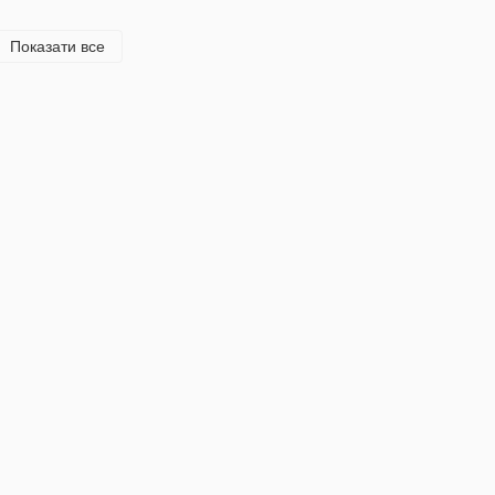
Показати все