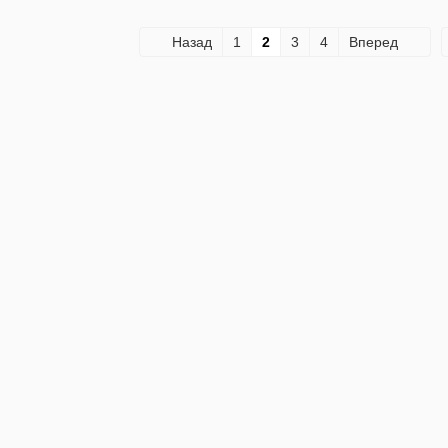
Назад
1
2
3
4
Вперед